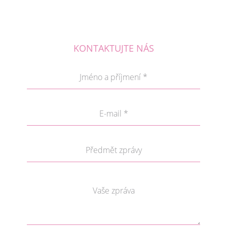
KONTAKTUJTE NÁS